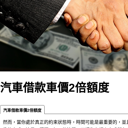
汽車借款車價2倍額度
汽車借款車價2倍額度
然而，當你處於真正的約束狀態時，時間可能是最重要的，並