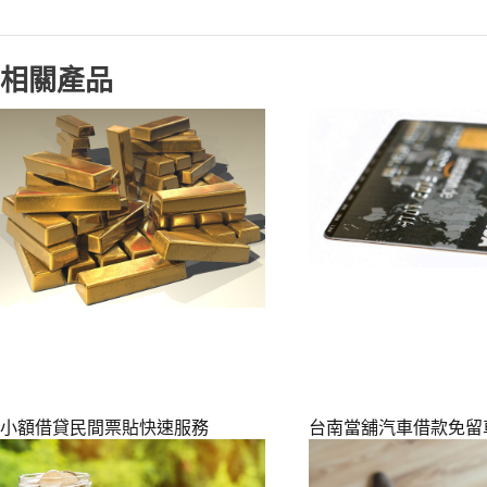
相關產品
小額借貸民間票貼快速服務
台南當舖汽車借款免留