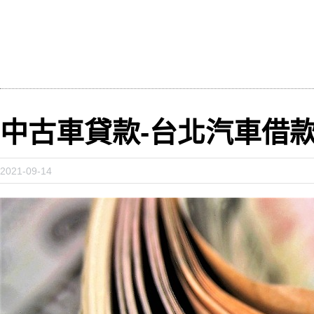
中古車貸款-台北汽車借
2021-09-14